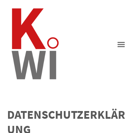
DATENSCHUTZERKLÄR
UNG