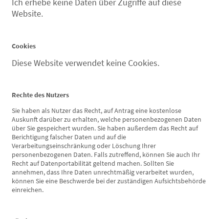
Ich erhebe keine Daten über Zugriffe auf diese
Website.
Cookies
Diese Website verwendet keine Cookies.
Rechte des Nutzers
Sie haben als Nutzer das Recht, auf Antrag eine kostenlose
Auskunft darüber zu erhalten, welche personenbezogenen Daten
über Sie gespeichert wurden. Sie haben außerdem das Recht auf
Berichtigung falscher Daten und auf die
Verarbeitungseinschränkung oder Löschung Ihrer
personenbezogenen Daten. Falls zutreffend, können Sie auch Ihr
Recht auf Datenportabilität geltend machen. Sollten Sie
annehmen, dass Ihre Daten unrechtmäßig verarbeitet wurden,
können Sie eine Beschwerde bei der zuständigen Aufsichtsbehörde
einreichen.