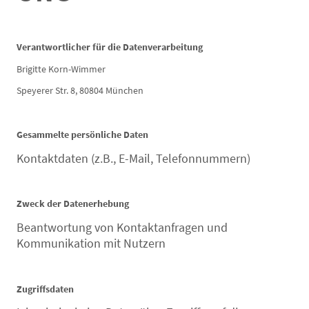
Verantwortlicher für die Datenverarbeitung
Brigitte Korn-Wimmer
Speyerer Str. 8, 80804 München
Gesammelte persönliche Daten
Kontaktdaten (z.B., E-Mail, Telefonnummern)
Zweck der Datenerhebung
Beantwortung von Kontaktanfragen und
Kommunikation mit Nutzern
Zugriffsdaten