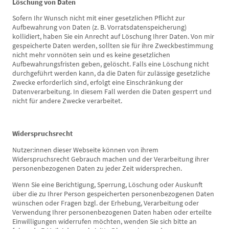
Löschung von Daten
Sofern Ihr Wunsch nicht mit einer gesetzlichen Pflicht zur
Aufbewahrung von Daten (z. B. Vorratsdatenspeicherung)
kollidiert, haben Sie ein Anrecht auf Löschung Ihrer Daten. Von mir
gespeicherte Daten werden, sollten sie für ihre Zweckbestimmung
nicht mehr vonnöten sein und es keine gesetzlichen
Aufbewahrungsfristen geben, gelöscht. Falls eine Löschung nicht
durchgeführt werden kann, da die Daten für zulässige gesetzliche
Zwecke erforderlich sind, erfolgt eine Einschränkung der
Datenverarbeitung. In diesem Fall werden die Daten gesperrt und
nicht für andere Zwecke verarbeitet.
Widerspruchsrecht
Nutzer:innen dieser Webseite können von ihrem
Widerspruchsrecht Gebrauch machen und der Verarbeitung ihrer
personenbezogenen Daten zu jeder Zeit widersprechen.
Wenn Sie eine Berichtigung, Sperrung, Löschung oder Auskunft
über die zu Ihrer Person gespeicherten personenbezogenen Daten
wünschen oder Fragen bzgl. der Erhebung, Verarbeitung oder
Verwendung Ihrer personenbezogenen Daten haben oder erteilte
Einwilligungen widerrufen möchten, wenden Sie sich bitte an