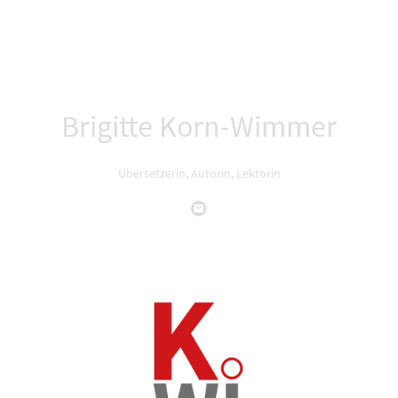
Brigitte Korn-Wimmer
Übersetzerin, Autorin, Lektorin