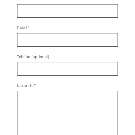
E-Mail
*
Telefon (optional)
Nachricht
*